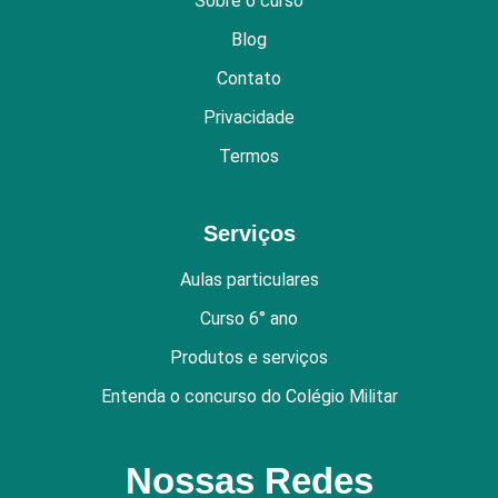
Sobre o curso
Blog
Contato
Privacidade
Termos
Serviços
Aulas particulares
Curso 6° ano
Produtos e serviços
Entenda o concurso do Colégio Militar
Nossas Redes