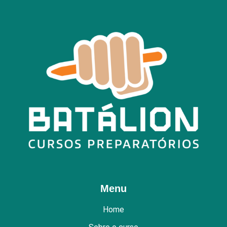
Menu
Home