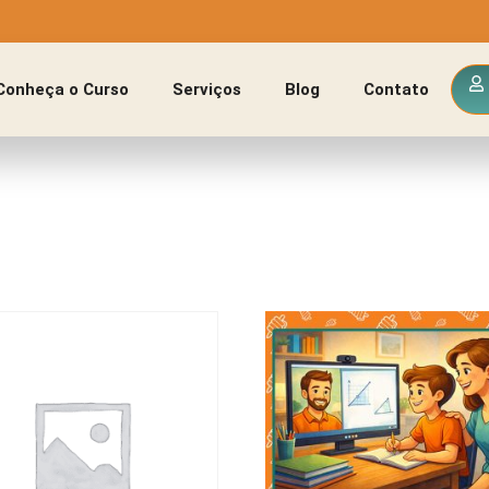
Conheça o Curso
Serviços
Blog
Contato