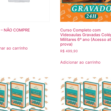
 – NÃO COMPRE
Curso Completo com
Videoaulas Gravadas Colé
Militares 6º ano (Acesso at
prova)
nar ao carrinho
R$
499,90
Adicionar ao carrinho