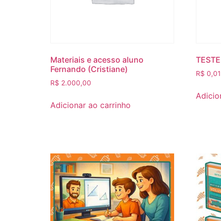
Materiais e acesso aluno
TESTE
Fernando (Cristiane)
R$
0,01
R$
2.000,00
Adicio
Adicionar ao carrinho