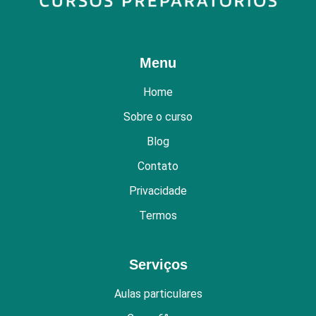
Menu
Home
Sobre o curso
Blog
Contato
Privacidade
Termos
Serviços
Aulas particulares