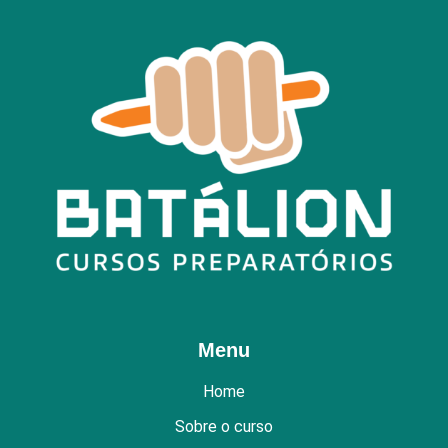
Menu
Home
Sobre o curso