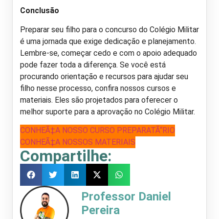
Conclusão
Preparar seu filho para o concurso do Colégio Militar
é uma jornada que exige dedicação e planejamento.
Lembre-se, começar cedo e com o apoio adequado
pode fazer toda a diferença. Se você está
procurando orientação e recursos para ajudar seu
filho nesse processo, confira nossos cursos e
materiais. Eles são projetados para oferecer o
melhor suporte para a aprovação no Colégio Militar.
CONHEÃ‡A NOSSO CURSO PREPARATÃ“RIO
CONHEÃ‡A NOSSOS MATERIAIS
Compartilhe:
Professor Daniel
Pereira