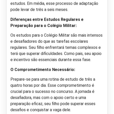
estudos. Em média, esse processo de adaptação
pode levar de três a seis meses.
Diferenças entre Estudos Regulares e
Preparação para o Colégio Militar:
Os estudos para o Colégio Militar são mais intensos
e desafiadores do que as tarefas escolares
regulares. Seu filho enfrentará temas complexos e
terá que superar dificuldades. Como pais, seu apoio
e incentivo são essenciais durante essa fase.
O Comprometimento Necessário:
Prepare-se para uma rotina de estudo de três a
quatro horas por dia. Esse comprometimento é
crucial para o sucesso no concurso. A jornada é
desafiadora, mas com o apoio certo e uma
preparação eficaz, seu filho pode superar esses
desafios e conquistar a vaga dele.