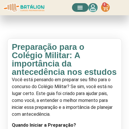
0
Conheça o Curso
Preparação para o
Colégio Militar: A
importância da
antecedência nos estudos
Você está pensando em preparar seu filho para o
concurso do Colégio Militar? Se sim, você está no
lugar certo. Este guia foi criado para ajudar pais,
como você, a entender o melhor momento para
iniciar essa preparação e a importância de planejar
com antecedência.
Quando Iniciar a Preparação?