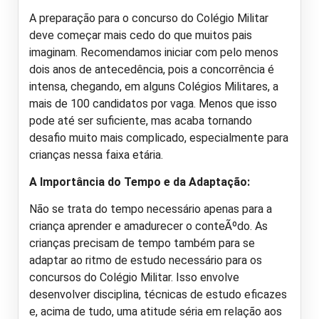
A preparação para o concurso do Colégio Militar
deve começar mais cedo do que muitos pais
imaginam. Recomendamos iniciar com pelo menos
dois anos de antecedência, pois a concorrência é
intensa, chegando, em alguns Colégios Militares, a
mais de 100 candidatos por vaga. Menos que isso
pode até ser suficiente, mas acaba tornando
desafio muito mais complicado, especialmente para
crianças nessa faixa etária.
A Importância do Tempo e da Adaptação:
Não se trata do tempo necessário apenas para a
criança aprender e amadurecer o conteÃºdo. As
crianças precisam de tempo também para se
adaptar ao ritmo de estudo necessário para os
concursos do Colégio Militar. Isso envolve
desenvolver disciplina, técnicas de estudo eficazes
e, acima de tudo, uma atitude séria em relação aos