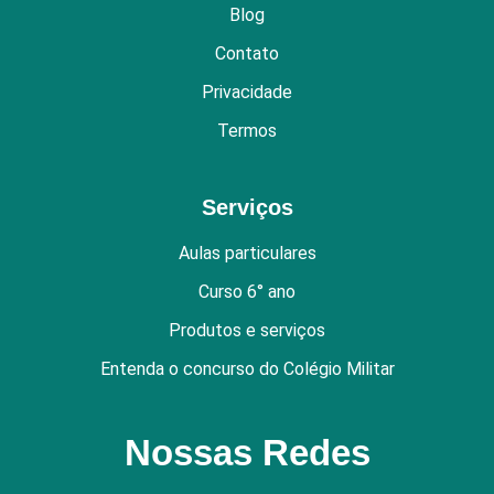
Blog
Contato
Privacidade
Termos
Serviços
Aulas particulares
Curso 6° ano
Produtos e serviços
Entenda o concurso do Colégio Militar
Nossas Redes