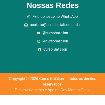
Nossas Redes
Fale conosco no WhatsApp
contato@cursobatalion.com.br
@cursobatalion
@cursobatalion
Curso Batálion
Copyright © 2026 Curso Batálion – Todos os direitos
reservados.
Desenvolvimento e Apoio - Dev Marlon Costa