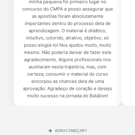
minha pequena foi primeiro lugar no
concurso do CMPA e posso assegurar que
as apostilas foram absolutamente
importantes dentro do processo dela de
aprendizagem. O material é didático,
intuitivo, colorido, atrativo, objetivo, só
posso elogiá-lo! Nos ajudou muito, muito
mesmo. Não poderia deixar de fazer este
agradecimento. Alguns profissionais nos
auxiliaram nesta trajetória, mas, com
certeza, consumir o material do curso
encorpou as chances dela de uma
aprovação. Agradeço de coração e desejo
muito sucesso na jornada do Batálion!
BORA COMEÇAR?