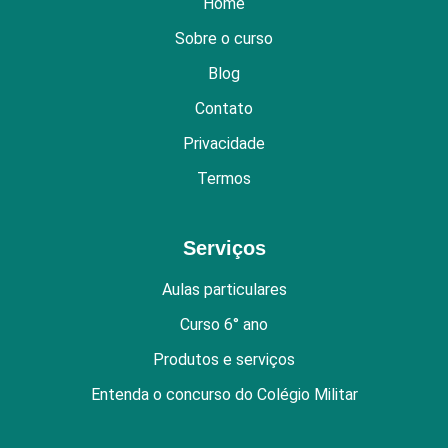
Home
Sobre o curso
Blog
Contato
Privacidade
Termos
Serviços
Aulas particulares
Curso 6° ano
Produtos e serviços
Entenda o concurso do Colégio Militar