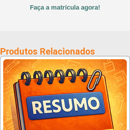
Faça a matrícula agora!
Produtos Relacionados