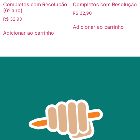
Completos com Resolução
Completos com Resolução
(6º ano)
R$
32,90
R$
32,90
Adicionar ao carrinho
Adicionar ao carrinho