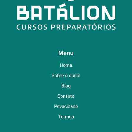
Menu
Home
Sobre o curso
Blog
Contato
Privacidade
Termos